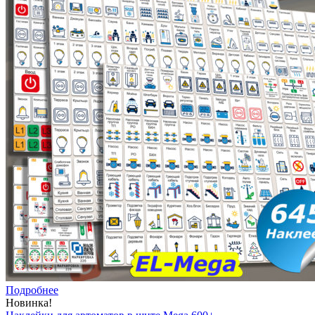
Подробнее
Новинка!